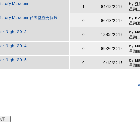
istory Museum
by
沉
1
04/12/2013
星期三,
e History Museum 任天堂歷史特展
by
K
0
06/13/2014
星期五,
er Night 2013
by
M
0
12/05/2013
星期二,
er Night 2014
by
M
0
09/26/2014
星期四,
er Night 2015
by
M
0
10/12/2015
星期四,