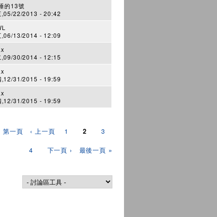
睡的13號
05/22/2013 - 20:42
WL
06/13/2014 - 12:09
ax
09/30/2014 - 12:15
ax
12/31/2015 - 19:59
ax
12/31/2015 - 19:59
« 第一頁
‹ 上一頁
1
2
3
4
下一頁 ›
最後一頁 »