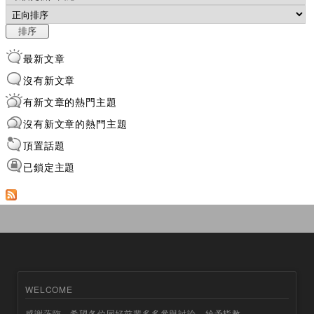
排序
最新文章
沒有新文章
有新文章的熱門主題
沒有新文章的熱門主題
頂置話題
已鎖定主題
WELCOME
感謝蒞臨，希望各位同好前輩多多參與討論、給予指教。