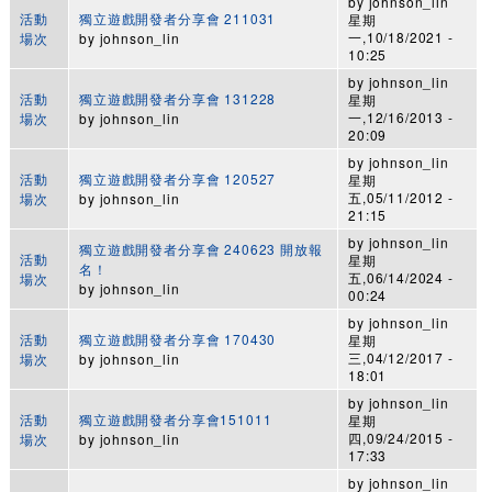
by
johnson_lin
活動
獨立遊戲開發者分享會 211031
星期
一,10/18/2021 -
場次
by
johnson_lin
10:25
by
johnson_lin
活動
獨立遊戲開發者分享會 131228
星期
一,12/16/2013 -
場次
by
johnson_lin
20:09
by
johnson_lin
活動
獨立遊戲開發者分享會 120527
星期
五,05/11/2012 -
場次
by
johnson_lin
21:15
by
johnson_lin
獨立遊戲開發者分享會 240623 開放報
活動
星期
名！
五,06/14/2024 -
場次
by
johnson_lin
00:24
by
johnson_lin
活動
獨立遊戲開發者分享會 170430
星期
三,04/12/2017 -
場次
by
johnson_lin
18:01
by
johnson_lin
活動
獨立遊戲開發者分享會151011
星期
四,09/24/2015 -
場次
by
johnson_lin
17:33
by
johnson_lin