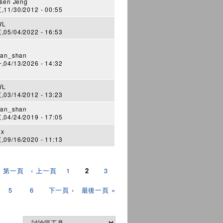
sen Jeng
11/30/2012 - 00:55
WL
05/04/2022 - 16:53
an_shan
04/13/2026 - 14:32
WL
03/14/2012 - 13:23
an_shan
04/24/2019 - 17:05
ax
09/16/2020 - 11:13
« 第一頁
‹ 上一頁
1
2
3
5
6
下一頁 ›
最後一頁 »