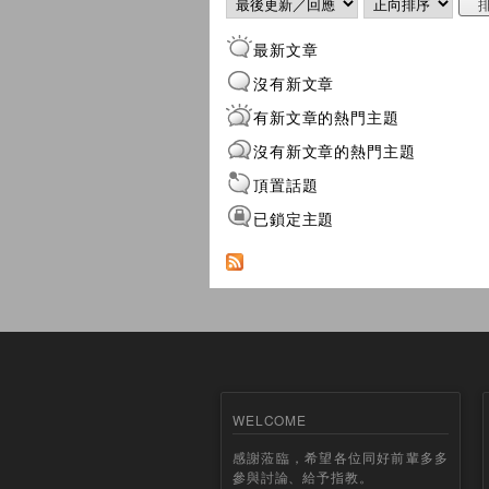
最新文章
沒有新文章
有新文章的熱門主題
沒有新文章的熱門主題
頂置話題
已鎖定主題
WELCOME
感謝蒞臨，希望各位同好前輩多多
參與討論、給予指教。