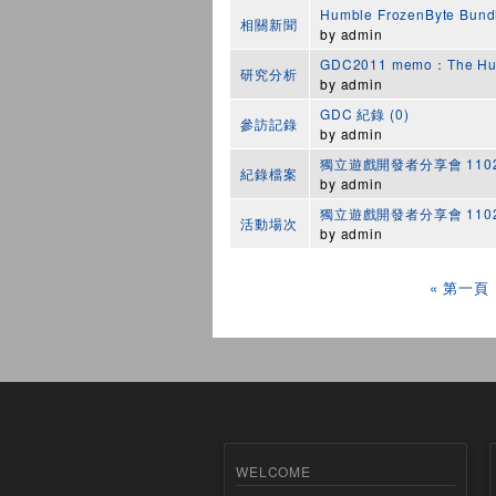
Humble FrozenByte Bund
相關新聞
by
admin
GDC2011 memo：The Hum
研究分析
by
admin
GDC 紀錄 (0)
參訪記錄
by
admin
獨立遊戲開發者分享會 110
紀錄檔案
by
admin
獨立遊戲開發者分享會 1102
活動場次
by
admin
頁面
« 第一頁
WELCOME