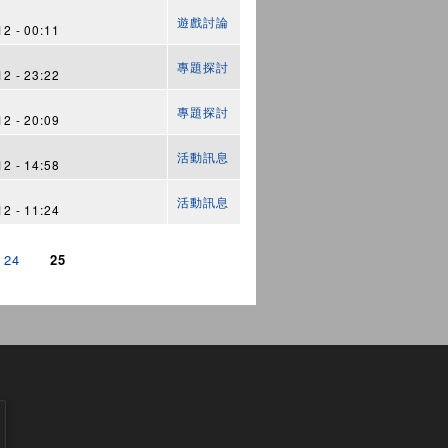
遊戲討論
2 - 00:11
專題探討
2 - 23:22
專題探討
2 - 20:09
活動訊息
2 - 14:58
活動訊息
2 - 11:24
24
25