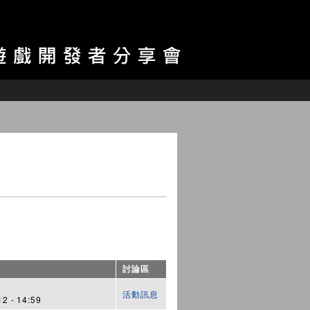
討論區
活動訊息
2 - 14:59