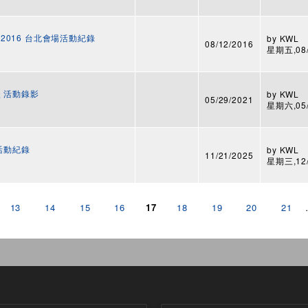
Jam 2016 台北會場活動紀錄
by
KWL
08/12/2016
星期五,08/1
 活動錄影
by
KWL
05/29/2021
星期六,05/2
 活動紀錄
by
KWL
11/21/2025
星期三,12/1
13
14
15
16
17
18
19
20
21