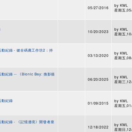
by
KWL
05/27/2016
星期五,05/2
錄
by
KWL
10/20/2023
星期五,10/2
活動紀錄 - 健全碼農工作坊2：持
by
KWL
03/13/2020
星期五,08/1
錄 -- 《Bionic Bay: 換影循
by
KWL
06/20/2025
星期三,12/1
 活動紀錄
by
KWL
01/09/2015
星期五,01/0
 活動紀錄 - 《記憶邊境》開發者座
by
KWL
12/18/2022
星期日,12/1