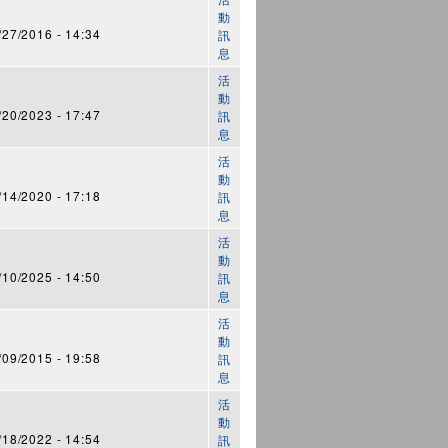
動
7/2016 - 14:34
訊
息
活
動
0/2023 - 17:47
訊
息
活
動
4/2020 - 17:18
訊
息
活
動
0/2025 - 14:50
訊
息
活
動
9/2015 - 19:58
訊
息
活
動
8/2022 - 14:54
訊