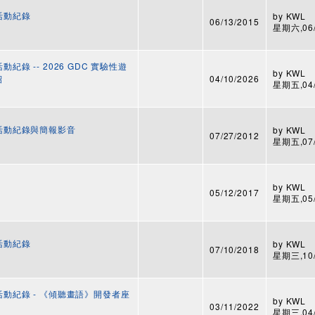
 活動紀錄
by
KWL
06/13/2015
星期六,06/1
紀錄 -- 2026 GDC 實驗性遊
by
KWL
紹
04/10/2026
星期五,04/1
 活動紀錄與簡報影音
by
KWL
07/27/2012
星期五,07/2
by
KWL
05/12/2017
星期五,05/1
 活動紀錄
by
KWL
07/10/2018
星期三,10/1
 活動紀錄 - 《傾聽畫語》開發者座
by
KWL
03/11/2022
星期三,04/1