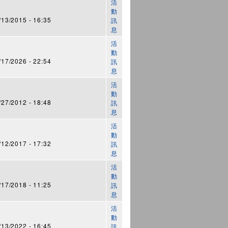
活
動
3/2015 - 16:35
訊
息
活
動
7/2026 - 22:54
訊
息
活
動
7/2012 - 18:48
訊
息
活
動
2/2017 - 17:32
訊
息
活
動
7/2018 - 11:25
訊
息
活
動
3/2022 - 16:45
訊