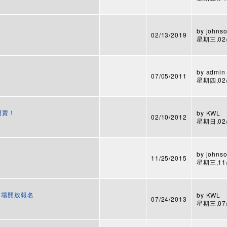
by
johnso
02/13/2019
星期三,02/1
by
admin
07/05/2011
星期四,02/0
2開賣！
by
KWL
02/10/2012
星期日,02/1
by
johnso
11/25/2015
星期三,11/2
台北會場開放報名
by
KWL
07/24/2013
星期三,07/2