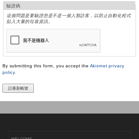
驗證碼
這個問題是要驗證您是不是一個人類訪客，以防止自動化程式
貼入大量的垃圾資訊。
By submitting this form, you accept the
Akismet privacy
policy
.
WELCOME