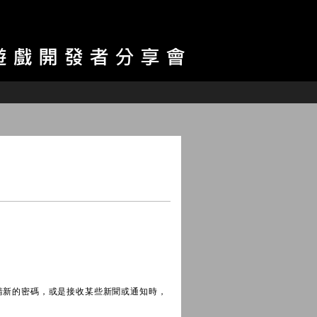
請新的密碼，或是接收某些新聞或通知時，