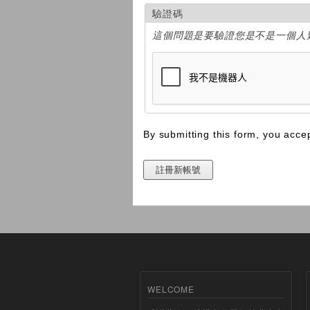
驗證碼
這個問題是要驗證您是不是一個人
By submitting this form, you acce
WELCOME