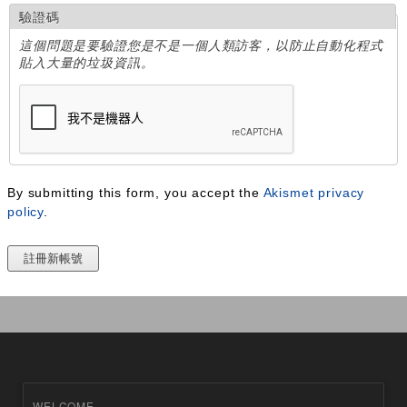
驗證碼
這個問題是要驗證您是不是一個人類訪客，以防止自動化程式
貼入大量的垃圾資訊。
By submitting this form, you accept the
Akismet privacy
policy
.
WELCOME