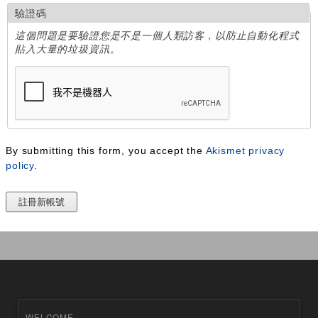
驗證碼
這個問題是要驗證您是不是一個人類訪客，以防止自動化程式
貼入大量的垃圾資訊。
By submitting this form, you accept the
Akismet privacy
policy
.
WELCOME