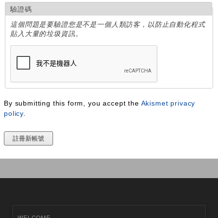
驗證碼
這個問題是要驗證您是不是一個人類訪客，以防止自動化程式
貼入大量的垃圾資訊。
By submitting this form, you accept the
Akismet privacy
policy
.
WELCOME