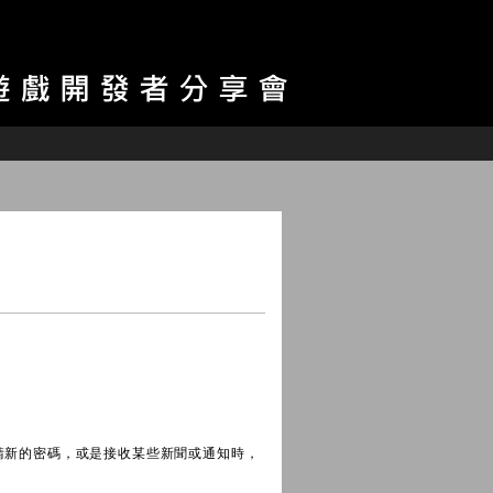
請新的密碼，或是接收某些新聞或通知時，