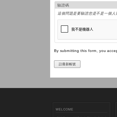
驗證碼
這個問題是要驗證您是不是一個人
By submitting this form, you acce
WELCOME