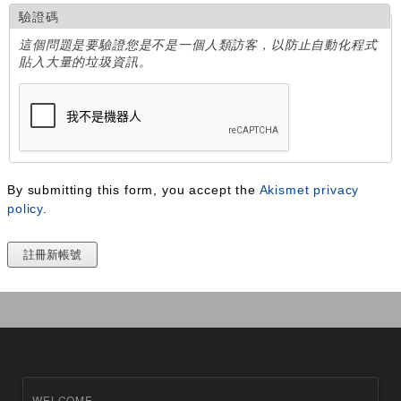
驗證碼
這個問題是要驗證您是不是一個人類訪客，以防止自動化程式
貼入大量的垃圾資訊。
By submitting this form, you accept the
Akismet privacy
policy
.
WELCOME