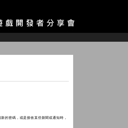
請新的密碼，或是接收某些新聞或通知時，