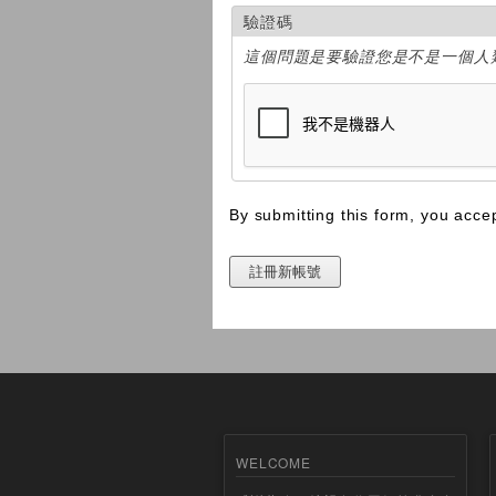
驗證碼
這個問題是要驗證您是不是一個人
By submitting this form, you acce
WELCOME