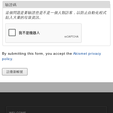
驗證碼
這個問題是要驗證您是不是一個人類訪客，以防止自動化程式
貼入大量的垃圾資訊。
By submitting this form, you accept the
Akismet privacy
policy
.
WELCOME