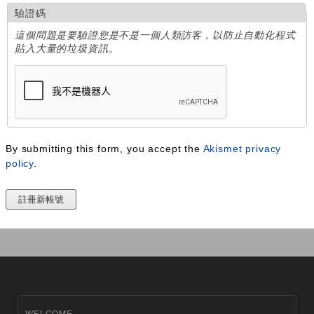
驗證碼
這個問題是要驗證您是不是一個人類訪客，以防止自動化程式
貼入大量的垃圾資訊。
By submitting this form, you accept the
Akismet privacy
policy
.
WELCOME