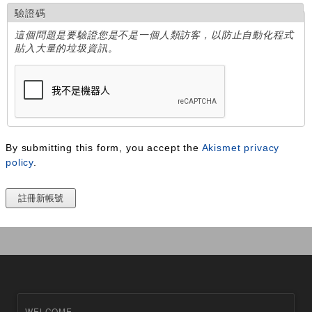
驗證碼
這個問題是要驗證您是不是一個人類訪客，以防止自動化程式
貼入大量的垃圾資訊。
By submitting this form, you accept the
Akismet privacy
policy
.
WELCOME