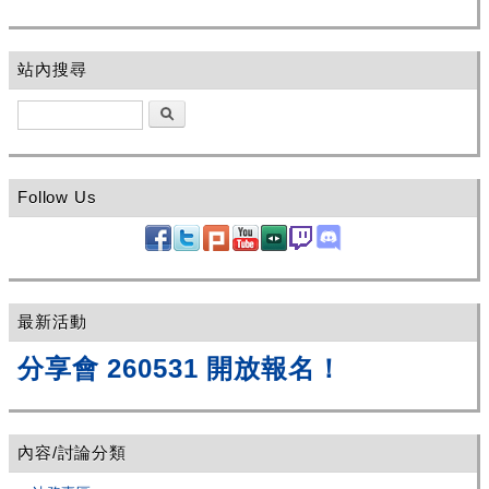
站內搜尋
搜尋
Follow Us
最新活動
分享會 260531 開放報名！
內容/討論分類