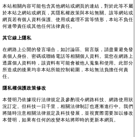
本站相關內容可能包含其他網站或網頁的連結，對於此等不屬
於本站之網站或網頁，其隱私權政策與本站無關。該等網站或
網頁若有個人資料保護、使用或處理不當等情形，本站不負任
何連帶責任或其他任何法律責任。
其它線上隱私
在網路上公開的發言場合，如討論區、留言版，請盡量避免發
表個人身份、密碼或聯絡電話等相關個人資料。當您在網路上
透露個人資料時，該資料有可能會被他人蒐集和使用。此部分
所造成的後果均非本站所能控制範圍，本站無法負擔任何責
任。
隱私權保護政策修改
本聲明乃依據現行法律規定及參酌現今網路科技、網路使用狀
況訂定。但科技一日千里，相關法律制訂也逐漸進行中。我們
將隨時注意相關法律規定及科技發展，並視實際需要加以修改
本聲明，如果有任何的改變本站將即時的更新本網頁。