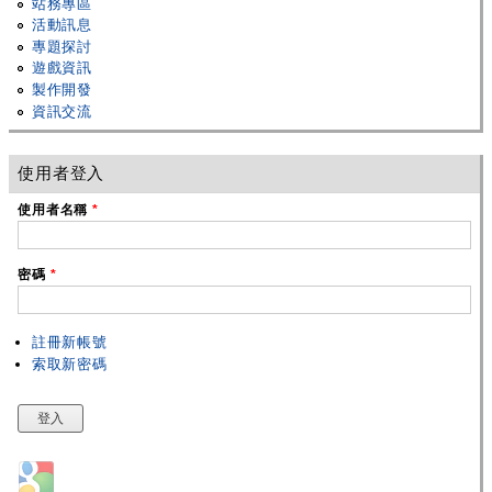
站務專區
活動訊息
專題探討
遊戲資訊
製作開發
資訊交流
使用者登入
使用者名稱
*
密碼
*
註冊新帳號
索取新密碼
Login with Google