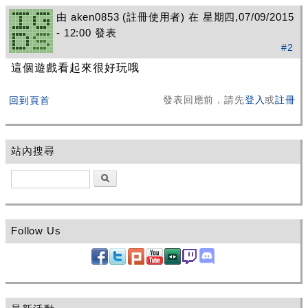
由
aken0853
(註冊使用者) 在 星期四,07/09/2015
- 12:00 發表
#2
這個遊戲看起來很好玩哦
發表回應前，請先
登入
或
註冊
回到頁首
站內搜尋
搜尋
Follow Us