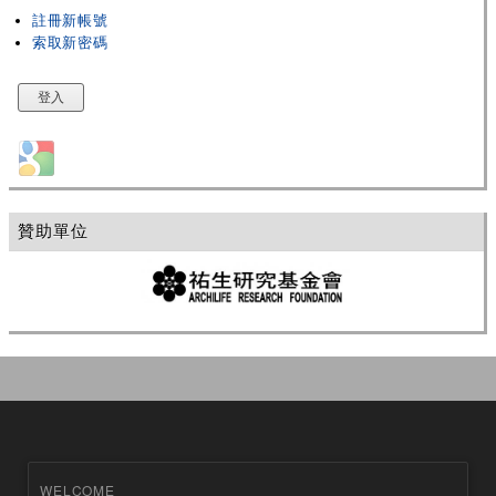
註冊新帳號
索取新密碼
Login with Google
贊助單位
WELCOME