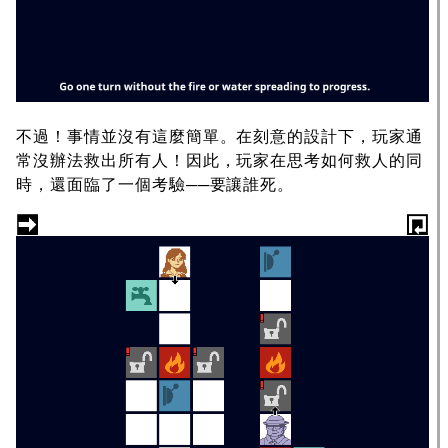
不過！事情並沒有這麼簡單。在刻意的設計下，玩家通
常沒辦法救出所有人！因此，玩家在思考如何救人的同
時，還面臨了一個考驗──要讓誰死。