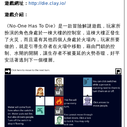
遊戲網址：
http://die.clay.io/
遊戲介紹：
《No-One Has To Die》是一款冒險解謎遊戲，玩家所
扮演的角色身處於一棟大樓的控制室，這棟大樓正發生
了火災，而且還有其他四個人身處於火場內，玩家所要
做的，就是引導生存者在火場中移動，藉由門鎖的控
制、水閘的開關，讓生存者不被蔓延的火勢吞噬，好平
安活著逃到下一個樓層。