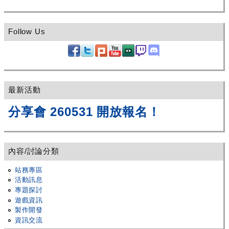
Follow Us
最新活動
分享會 260531 開放報名！
內容/討論分類
站務專區
活動訊息
專題探討
遊戲資訊
製作開發
資訊交流