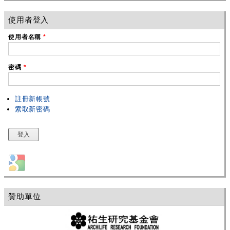
使用者登入
使用者名稱
*
密碼
*
註冊新帳號
索取新密碼
Login with Google
贊助單位