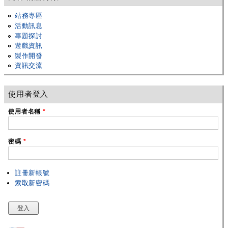
站務專區
活動訊息
專題探討
遊戲資訊
製作開發
資訊交流
使用者登入
使用者名稱
*
密碼
*
註冊新帳號
索取新密碼