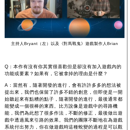
主持人Bryant（左）以及《對馬戰鬼》遊戲製作人Brian
Q：本作有沒有你其實很喜歡但是卻沒有加入遊戲內的
功能或要素？如果有，它被拿掉的理由是什麼？
A：當然有，隨著開發的進行，會有許許多多的想法被
提出來，我們也保留了許多不錯的創意，但即使是一開
始聽起來有點糟的點子，隨著開發的進行，最後通常都
能變成一個很棒的東西。比方說像是遊戲中的尋路機
能，我們為此想了很多作法，不斷的修正，最後做出遊
戲中透過風來引路的效果。我們的團隊不斷地在為遊戲
系統付出努力，你在做遊戲時這種蛻變的過程是可以觀