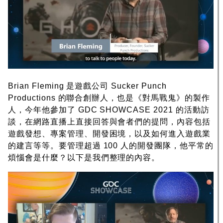
Brian Fleming 是遊戲公司 Sucker Punch
Productions 的聯合創辦人，也是《對馬戰鬼》的製作
人，今年他參加了 GDC SHOWCASE 2021 的活動訪
談，在網路直播上直接回答與會者們的提問，內容包括
遊戲發想、專案管理、開發困境，以及如何進入遊戲業
的建言等等。要管理超過 100 人的開發團隊，他平常的
煩惱會是什麼？以下是我們整理的內容。