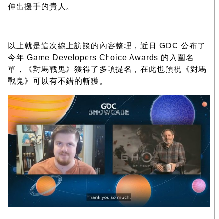
伸出援手的貴人。
以上就是這次線上訪談的內容整理，近日 GDC 公布了
今年 Game Developers Choice Awards 的入圍名
單，《對馬戰鬼》獲得了多項提名，在此也預祝《對馬
戰鬼》可以有不錯的斬獲。