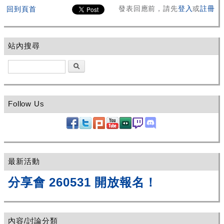
發表回應前，請先
登入
或
註冊
回到頁首
站內搜尋
搜尋
Follow Us
最新活動
分享會 260531 開放報名！
內容/討論分類