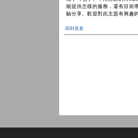
能提供怎樣的服務，還有目前
驗分享。歡迎對此主題有興趣
回到頁首