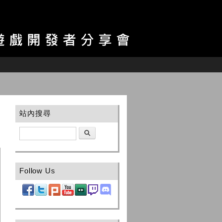
站內搜尋
搜尋
Follow Us