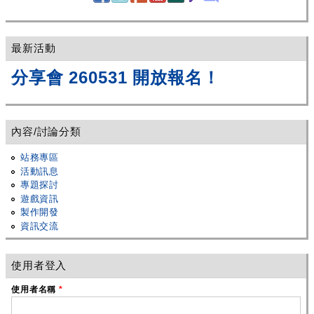
最新活動
分享會 260531 開放報名！
內容/討論分類
站務專區
活動訊息
專題探討
遊戲資訊
製作開發
資訊交流
使用者登入
使用者名稱
*