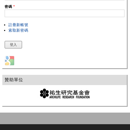
密碼
*
註冊新帳號
索取新密碼
Login with Google
贊助單位