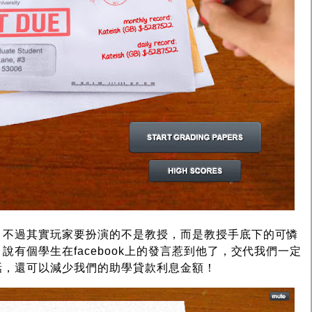
，不過其實玩家要扮演的不是教授，而是教授手底下的可憐
有個學生在facebook上的發言惹到他了，交代我們一定
話，還可以減少我們的助學貸款利息金額！