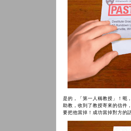
是的，「第一人稱教授」！呃
助教，收到了教授寄來的信件，說
要把他當掉！成功當掉對方的