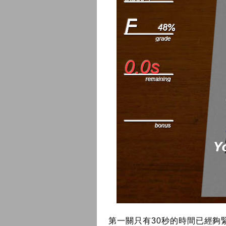
第一關只有30秒的時間已經夠