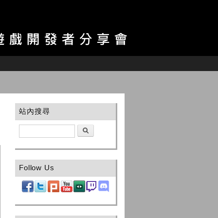
站內搜尋
搜尋
Follow Us