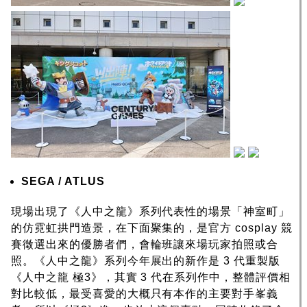
SEGA / ATLUS
現場出現了《人中之龍》系列代表性的場景「神室町」
的仿霓虹拱門造景，在下面聚集的，是官方 cosplay 競
賽徵選出來的優勝者們，會輪班讓來場玩家拍照或合
照。《人中之龍》系列今年展出的新作是 3 代重製版
《人中之龍 極3》，其實 3 代在系列作中，整體評價相
對比較低，最受喜愛的大概只有本作的主要對手峯義