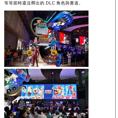
等等當時還沒釋出的 DLC 角色與賽道。