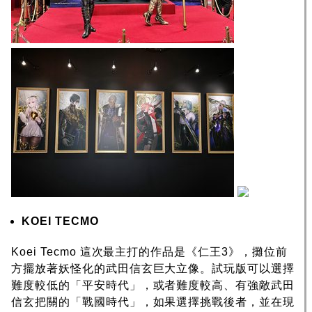
KOEI TECMO
Koei Tecmo 這次最主打的作品是《仁王3》，攤位前
方擺放著妖怪化的武田信玄巨大立像。試玩版可以選擇
難度較低的「平安時代」，或者難度較高、有強敵武田
信玄把關的「戰國時代」，如果選擇挑戰後者，並在現