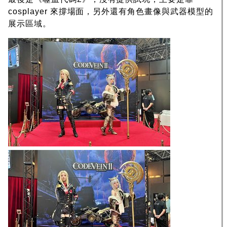
cosplayer 來撐場面，另外還有角色畫像與武器模型的
展示區域。