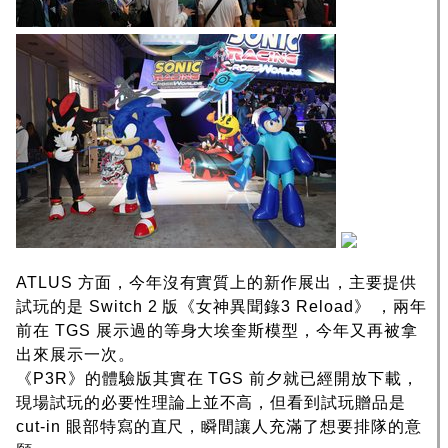
ATLUS 方面，今年沒有實質上的新作展出，主要提供
試玩的是 Switch 2 版《女神異聞錄3 Reload》 ，兩年
前在 TGS 展示過的等身大埃奎斯模型，今年又再被拿
出來展示一次。
《P3R》的體驗版其實在 TGS 前夕就已經開放下載，
現場試玩的必要性理論上並不高，但看到試玩贈品是
cut-in 眼部特寫的直尺，瞬間讓人充滿了想要排隊的意