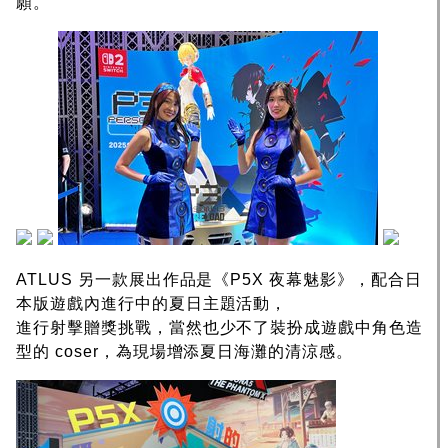
願。
ATLUS 另一款展出作品是《P5X 夜幕魅影》，配合日
本版遊戲內進行中的夏日主題活動，
進行射擊贈獎挑戰，當然也少不了裝扮成遊戲中角色造
型的 coser，為現場增添夏日海灘的清涼感。