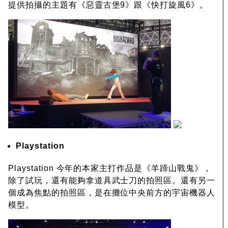
提供拍攝的主題有《惡靈古堡9》跟《快打旋風6》。
Playstation
Playstation 今年的本家主打作品是《羊蹄山戰鬼》，
除了試玩，還有能夠拿道具武士刀的拍照區。還有另一
個成為焦點的拍照區，是在攤位中央前方的宇宙機器人
模型。