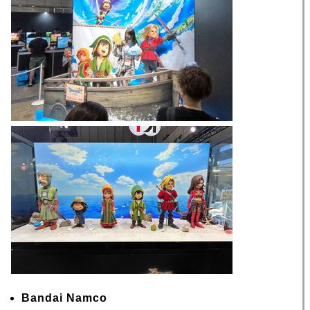
Bandai Namco