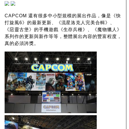
CAPCOM 還有很多中小型規模的展出作品，像是《快
打旋風6》的最新更新、《流星洛克人完美合輯》、
《惡靈古堡》的手機遊戲《生存兵種》、《魔物獵人》
系列作的更新與新作等等，整體展出內容的豐富程度，
真的必須誇獎。