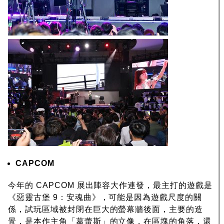
CAPCOM
今年的 CAPCOM 展出陣容大作連發，最主打的遊戲是
《惡靈古堡 9：安魂曲》，可能是因為遊戲尺度的關
係，試玩區域被封閉在巨大的螢幕牆後面，主要的造
景，是本作主角「葛蕾斯」的立像，在區塊的角落，還