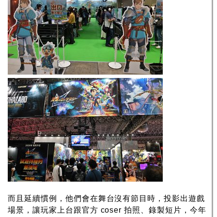
而且延續慣例，他們會在舞台沒有節目時，投影出遊戲
場景，讓玩家上台跟官方 coser 拍照、錄製短片，今年