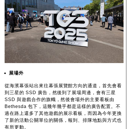
展場外
從海濱幕張站出來往幕張展覽館方向的通道，首先會看
到三星的 SSD 廣告，然後到了展場周邊，會有三星
SSD 與遊戲合作的旗幟，然後會場外的主要看板由
Bethesda 包下，這幾年幾乎都是這樣的廣告配置。不
過在路上還多了其他遊戲的展示看板，而因為今年更換
了新的活動公關單位的關係，報到、排隊地點與方式也
有所更動。