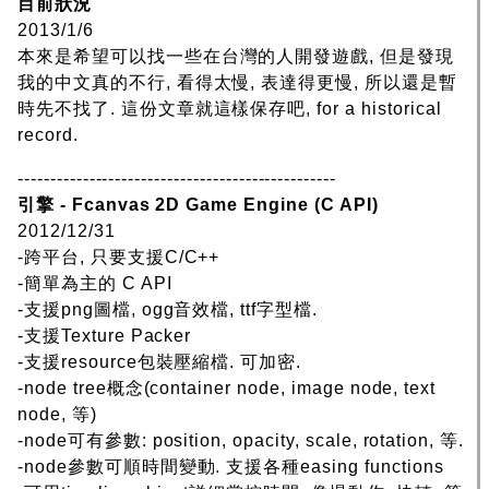
目前狀況
2013/1/6
本來是希望可以找一些在台灣的人開發遊戲, 但是發現
我的中文真的不行, 看得太慢, 表達得更慢, 所以還是暫
時先不找了. 這份文章就這樣保存吧, for a historical
record.
-------------------------------------------------
引擎 - Fcanvas 2D Game Engine (C API)
2012/12/31
-跨平台, 只要支援C/C++
-簡單為主的 C API
-支援png圖檔, ogg音效檔, ttf字型檔.
-支援Texture Packer
-支援resource包裝壓縮檔. 可加密.
-node tree概念(container node, image node, text
node, 等)
-node可有參數: position, opacity, scale, rotation, 等.
-node參數可順時間變動. 支援各種easing functions