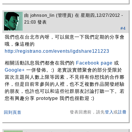
由
johnson_lin
(管理員) 在 星期四,12/27/2012 -
21:03 發表
#4
我們也在台北市內呀，可以留意一下我們定期的分享會
哦，像這種的
http://registrano.com/events/igdshare121223
相關活動訊息我們都會在我們的
Facebook page
或
Google+
一併發佈。:) 老實說實體聚會的部分受限於
當次主題與人數上限等因素，不見得有你想找的合作夥
伴，但是目前常參與的人裡，也不乏複數作品開發經驗
的朋友，也許也可以和這些社群朋友討論打聽一下。若
您有興趣分享 prototype 我們也很歡迎 :)
發表回應前，請先
登入
或
註冊
回到頁首