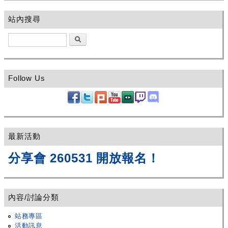
站內搜尋
搜尋
Follow Us
最新活動
分享會 260531 開放報名！
內容/討論分類
站務專區
活動訊息