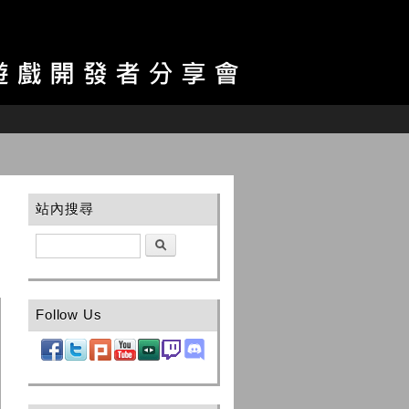
站內搜尋
搜尋
Follow Us