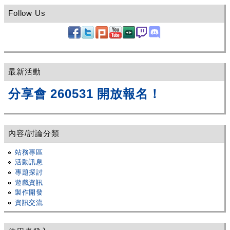
Follow Us
最新活動
分享會 260531 開放報名！
內容/討論分類
站務專區
活動訊息
專題探討
遊戲資訊
製作開發
資訊交流