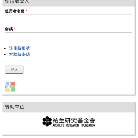
使用者登入
使用者名稱
*
密碼
*
註冊新帳號
索取新密碼
Login with Google
贊助單位