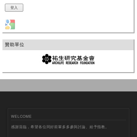
Login with Google
贊助單位
WELCOME
感謝蒞臨，希望各位同好前輩多多參與討論、給予指教。