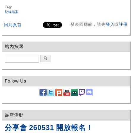
Tag:
紀錄檔案
發表回應前，請先
登入
或
註冊
回到頁首
站內搜尋
搜尋
Follow Us
最新活動
分享會 260531 開放報名！