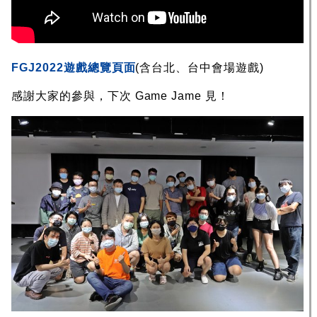
FGJ2022遊戲總覽頁面
(含台北、台中會場遊戲)
感謝大家的參與，下次 Game Jame 見！