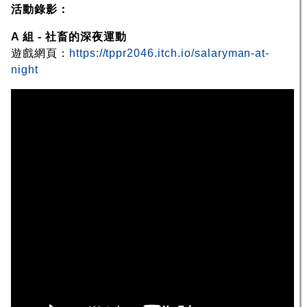
活動錄影：
A 組 - 社畜的深夜運動
遊戲網頁：
https://tppr2046.itch.io/salaryman-at-
night