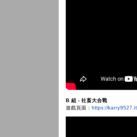
B 組 - 社畜大合戰
遊戲頁面：
https://karry9527.