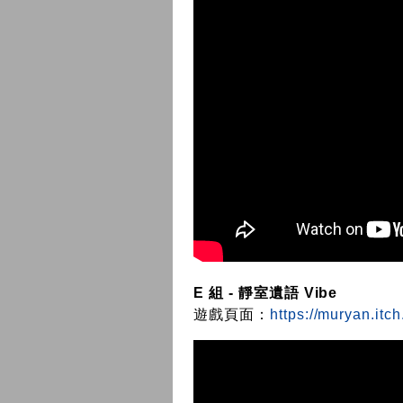
E 組 - 靜室遺語 Vibe
遊戲頁面：
https://muryan.itch