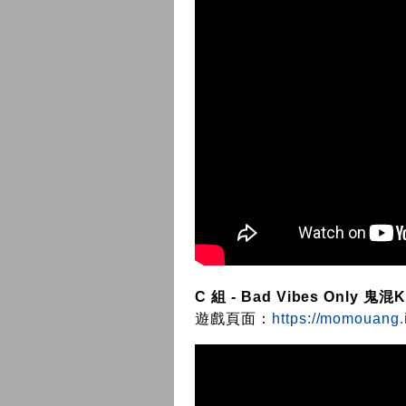
C 組 - Bad Vibes Only 鬼混
遊戲頁面：
https://momouang.i