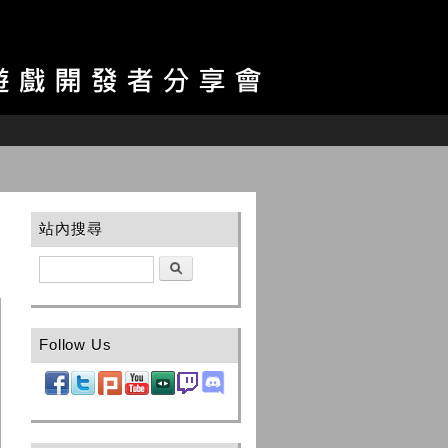
站內搜尋
搜尋
Follow Us