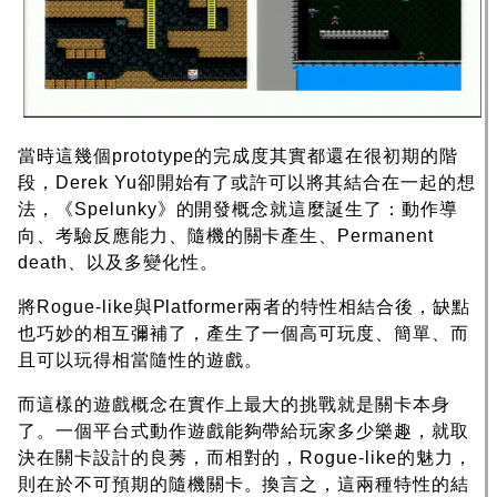
當時這幾個prototype的完成度其實都還在很初期的階
段，Derek Yu卻開始有了或許可以將其結合在一起的想
法，《Spelunky》的開發概念就這麼誕生了：動作導
向、考驗反應能力、隨機的關卡產生、Permanent
death、以及多變化性。
將Rogue-like與Platformer兩者的特性相結合後，缺點
也巧妙的相互彌補了，產生了一個高可玩度、簡單、而
且可以玩得相當隨性的遊戲。
而這樣的遊戲概念在實作上最大的挑戰就是關卡本身
了。一個平台式動作遊戲能夠帶給玩家多少樂趣，就取
決在關卡設計的良莠，而相對的，Rogue-like的魅力，
則在於不可預期的隨機關卡。換言之，這兩種特性的結