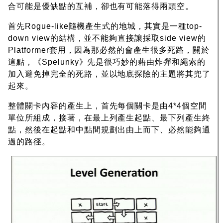
合可能是優缺點的互補，卻也有可能落得兩頭空。
首先Rogue-like隨機產生式的地城，其實是一種top-
down view的結構，並不能夠直接讓採取side view的
Platformer套用，因為那必然的會產生很多死路，關於
這點，《Spelunky》先是很巧妙的藉由炸彈和繩索的
加入避免掉完全的死路，並以地底探險的主題將其兜了
起來。
整體關卡內容的產生上，首先每個關卡是由4*4個空間
單位所組成，接著，在最上列產生起點、最下列產生終
點，然後在起點和中點間規劃出由上而下、必然能夠通
過的路徑。