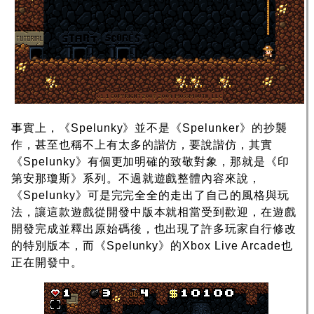
事實上，《Spelunky》並不是《Spelunker》的抄襲
作，甚至也稱不上有太多的諧仿，要說諧仿，其實
《Spelunky》有個更加明確的致敬對象，那就是《印
第安那瓊斯》系列。不過就遊戲整體內容來說，
《Spelunky》可是完完全全的走出了自己的風格與玩
法，讓這款遊戲從開發中版本就相當受到歡迎，在遊戲
開發完成並釋出原始碼後，也出現了許多玩家自行修改
的特別版本，而《Spelunky》的Xbox Live Arcade也
正在開發中。