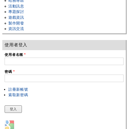
站務專區
活動訊息
專題探討
遊戲資訊
製作開發
資訊交流
使用者登入
使用者名稱
*
密碼
*
註冊新帳號
索取新密碼
Login with Google