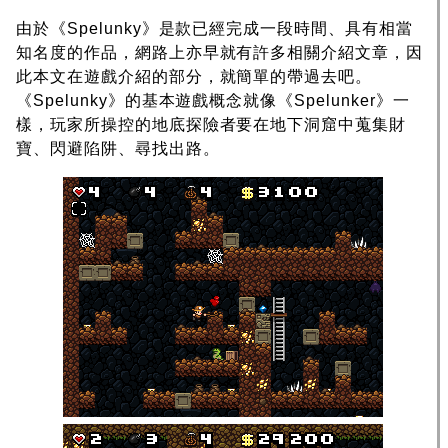
由於《Spelunky》是款已經完成一段時間、具有相當
知名度的作品，網路上亦早就有許多相關介紹文章，因
此本文在遊戲介紹的部分，就簡單的帶過去吧。
《Spelunky》的基本遊戲概念就像《Spelunker》一
樣，玩家所操控的地底探險者要在地下洞窟中蒐集財
寶、閃避陷阱、尋找出路。