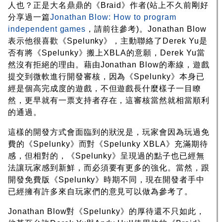
人也？正是大名鼎鼎的《Braid》作者(站上不久前剛好
分享過一篇
Jonathan Blow: How to program
independent games
，請前往參考)。Jonathan Blow
表示他很喜歡《Spelunky》，主動聯絡了Derek Yu是
否有將《Spelunky》搬上XBLA的意願，Derek Yu當
然沒有拒絕的理由。藉由Jonathan Blow的牽線，遊戲
提交到微軟進行開發審核，因為《Spelunky》本身已
經是個高完成度的遊戲，不但遊戲長什麼樣子一目瞭
然，更早就有一票支持者存在，這審核當然就相當順利
的通過。
這樣的開發方式會面臨到的狀況是，玩家會因為玩過免
費的《Spelunky》而對《Spelunky XBLA》充滿期待
感，但相對的，《Spelunky》呈現過的點子也已經無
法讓玩家感到新鮮，而必須要有更多的強化。當然，跟
開發免費版《Spelunky》時期不同，現在開發者手中
已經擁有許多來自玩家們的意見可以做為參考了。
Jonathan Blow對《Spelunky》的厚待還不只如此，