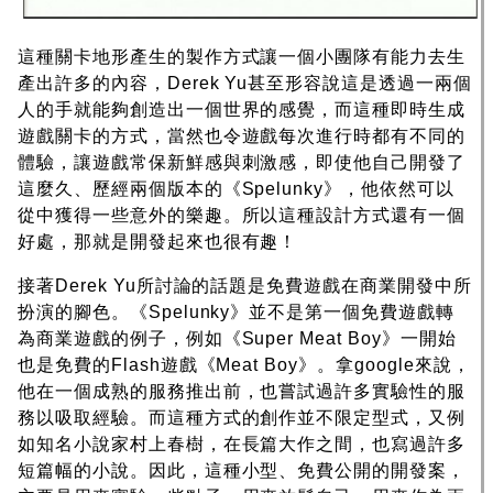
這種關卡地形產生的製作方式讓一個小團隊有能力去生
產出許多的內容，Derek Yu甚至形容說這是透過一兩個
人的手就能夠創造出一個世界的感覺，而這種即時生成
遊戲關卡的方式，當然也令遊戲每次進行時都有不同的
體驗，讓遊戲常保新鮮感與刺激感，即使他自己開發了
這麼久、歷經兩個版本的《Spelunky》，他依然可以
從中獲得一些意外的樂趣。所以這種設計方式還有一個
好處，那就是開發起來也很有趣！
接著Derek Yu所討論的話題是免費遊戲在商業開發中所
扮演的腳色。《Spelunky》並不是第一個免費遊戲轉
為商業遊戲的例子，例如《Super Meat Boy》一開始
也是免費的Flash遊戲《Meat Boy》。拿google來說，
他在一個成熟的服務推出前，也嘗試過許多實驗性的服
務以吸取經驗。而這種方式的創作並不限定型式，又例
如知名小說家村上春樹，在長篇大作之間，也寫過許多
短篇幅的小說。因此，這種小型、免費公開的開發案，