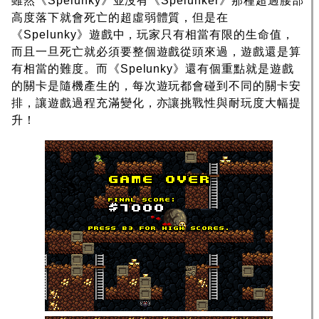
雖然《Spelunky》並沒有《Spelunker》那種超過腰部
高度落下就會死亡的超虛弱體質，但是在
《Spelunky》遊戲中，玩家只有相當有限的生命值，
而且一旦死亡就必須要整個遊戲從頭來過，遊戲還是算
有相當的難度。而《Spelunky》還有個重點就是遊戲
的關卡是隨機產生的，每次遊玩都會碰到不同的關卡安
排，讓遊戲過程充滿變化，亦讓挑戰性與耐玩度大幅提
升！