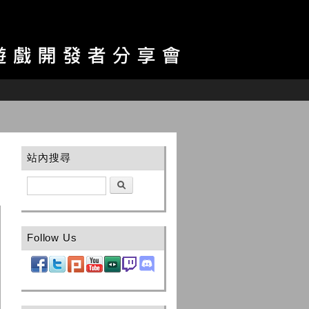
站內搜尋
搜尋
Follow Us