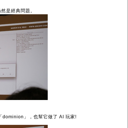
仍然是經典問題。
minion」，也幫它做了 AI 玩家!