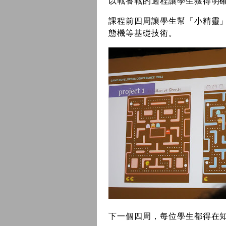
以戰養戰的過程讓學生獲得明確
課程前四周讓學生幫「小精靈」
態機等基礎技術。
下一個四周，每位學生都得在知名