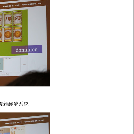
的複雜經濟系統