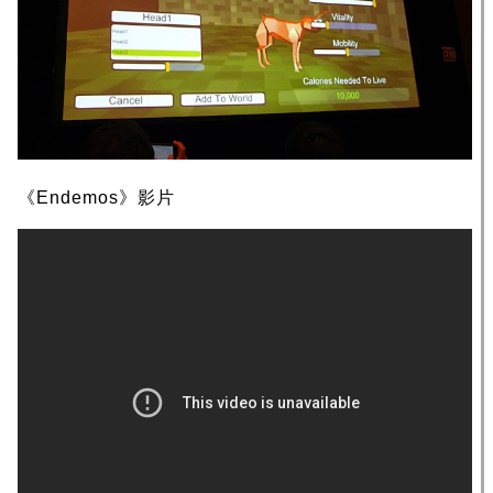
《Endemos》影片