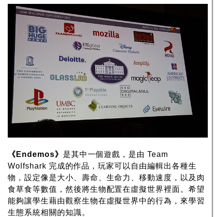
《Endemos》
是其中一個遊戲，是由 Team
Wolfshark 完成的作品，玩家可以自由編輯出各種生
物，設定像是大小、壽命、生命力、移動速度，以及肉
食草食等數值，然後將生物配置在虛擬世界裡面。希望
能夠讓學生藉由觀察生物在虛擬世界中的行為，來學習
生態系統相關的知識。