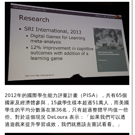
2012年的國際學生能力評量計畫（PISA），共有65個
國家及經濟體參與，15歲學生樣本超過51萬人，而美國
學生的平均分數落在第36名，只有超過整體平均值一些
些。對於這個現況 DeLoura 表示：「如果我們可以透
過遊戲來提升學習成效，我們就應該去嘗試看看。」