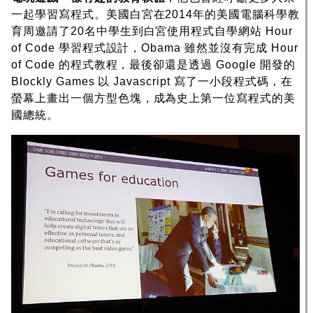
一起學習寫程式。美國白宮在2014年的美國電腦科學教
育周邀請了20名中學生到白宮使用程式自學網站 Hour
of Code 學習程式設計，Obama 雖然並沒有完成 Hour
of Code 的程式教程，最後卻還是透過 Google 開發的
Blockly Games 以 Javascript 寫了一小段程式碼，在
螢幕上畫出一個方型色塊，成為史上第一位寫程式的美
國總統。