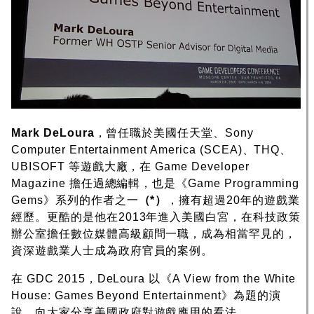
Mark DeLoura
，曾任職於美國任天堂、Sony
Computer Entertainment America (SCEA)、THQ、
UBISOFT 等遊戲大廠，在 Game Developer
Magazine 擔任過總編輯，也是《Game Programming
Gems》系列的作者之一
（*）
，擁有超過20年的遊戲業
經歷。更酷的是他在2013年進入美國白宮，在科技政策
辦公室擔任數位媒體高級顧問一職，成為相當罕見的，
資深遊戲業人士成為政府官員的案例。
在 GDC 2015，DeLoura 以《A View from the White
House: Games Beyond Entertainment》為題的演
說，向大家分享美國政府對遊戲應用的看法。