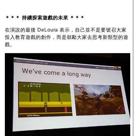
＊＊＊ 持續探索遊戲的未來 ＊＊＊
在演說的最後 DeLoura 表示，自己並不是要號召大家
投入教育遊戲的創作，而是鼓勵大家去思考新類型的遊
戲。