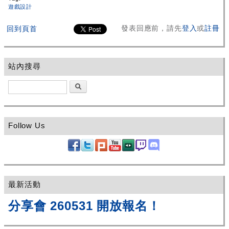
遊戲設計
發表回應前，請先
登入
或
註冊
回到頁首
站內搜尋
搜尋
Follow Us
最新活動
分享會 260531 開放報名！