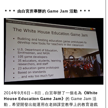
＊＊＊ 由白宮所舉辦的 Game Jam 活動 ＊＊＊
2014年9月6日～8日，白宮舉辦了一個名為
《White
House Education Game Jam》
的 Game Jam 活
動，希望開發出能運用在老師課堂教學上的教育遊戲