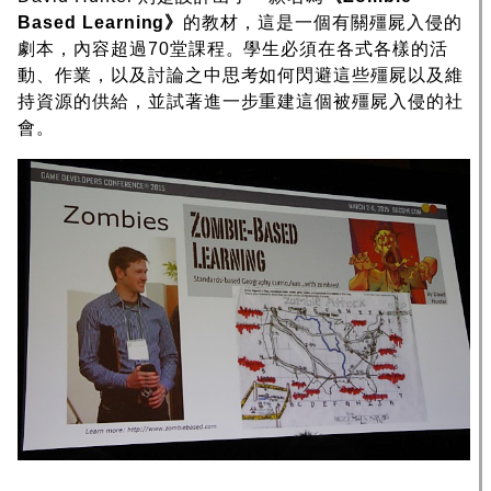
Based Learning》
的教材，這是一個有關殭屍入侵的
劇本，內容超過70堂課程。學生必須在各式各樣的活
動、作業，以及討論之中思考如何閃避這些殭屍以及維
持資源的供給，並試著進一步重建這個被殭屍入侵的社
會。