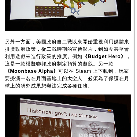
另外一方面，美國政府自二戰以來開始重視利用媒體來
推廣政府政策，從二戰時期的宣傳影片，到如今甚至會
利用遊戲來進行政策的推廣。例如
《Budget Hero》
，
這是一款模擬聯邦政府制定預算的遊戲。另一款
《Moonbase Alpha》
可以在 Steam 上下載到，玩家
要扮演一名在月面基地上的太空人，必須為了保護在月
球上的研究成果想辦法完成各種任務。