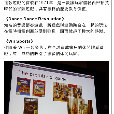
這款遊戲的首發在1971年，是一款讓玩家體驗西部拓荒
時代的冒險遊戲，具有很棒的歷史教育價值。
《Dance Dance Revolution》
知名的音樂節奏遊戲，將遊戲與運動融合在一起的玩法
在當時相當創新並受到歡迎，因而掀起了極大的熱潮。
《Wii Sports》
伴隨著 Wii 一起發售，在全球造成瘋狂的休閒體感遊
戲，並且成功的吸引了很多的休閒玩家。