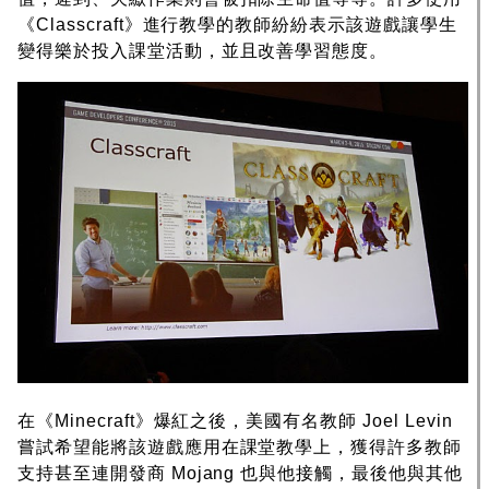
《Classcraft》進行教學的教師紛紛表示該遊戲讓學生
變得樂於投入課堂活動，並且改善學習態度。
在《Minecraft》爆紅之後，美國有名教師 Joel Levin
嘗試希望能將該遊戲應用在課堂教學上，獲得許多教師
支持甚至連開發商 Mojang 也與他接觸，最後他與其他