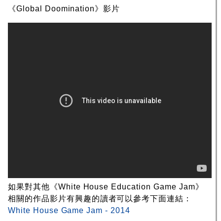
《Global Doomination》影片
如果對其他《White House Education Game Jam》
相關的作品影片有興趣的讀者可以參考下面連結：
White House Game Jam - 2014