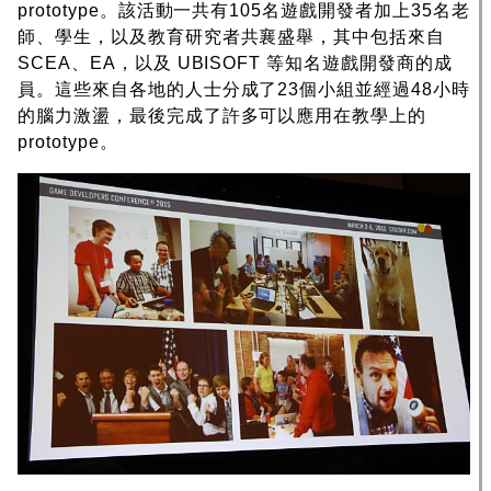
prototype。該活動一共有105名遊戲開發者加上35名老
師、學生，以及教育研究者共襄盛舉，其中包括來自
SCEA、EA，以及 UBISOFT 等知名遊戲開發商的成
員。這些來自各地的人士分成了23個小組並經過48小時
的腦力激盪，最後完成了許多可以應用在教學上的
prototype。