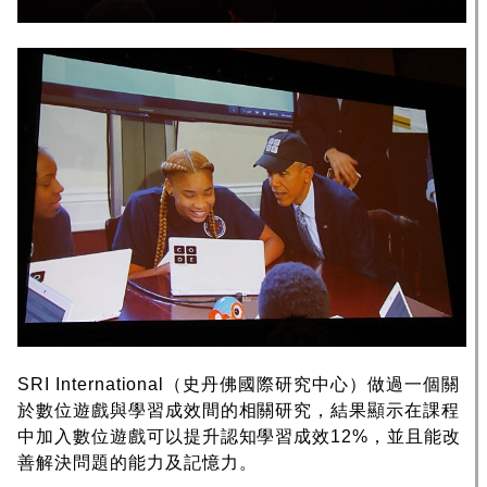
SRI International（史丹佛國際研究中心）做過一個關
於數位遊戲與學習成效間的相關研究，結果顯示在課程
中加入數位遊戲可以提升認知學習成效12%，並且能改
善解決問題的能力及記憶力。