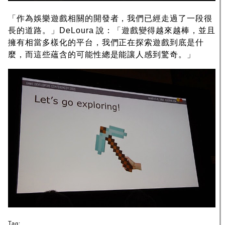
「作為娛樂遊戲相關的開發者，我們已經走過了一段很
長的道路。」DeLoura 說：「遊戲變得越來越棒，並且
擁有相當多樣化的平台，我們正在探索遊戲到底是什
麼，而這些蘊含的可能性總是能讓人感到驚奇。」
Tag: