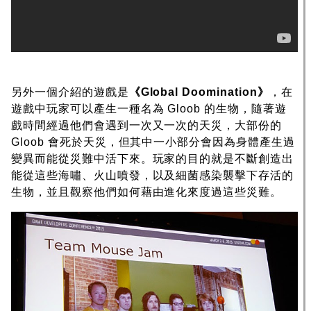
另外一個介紹的遊戲是
《Global Doomination》
，在
遊戲中玩家可以產生一種名為 Gloob 的生物，隨著遊
戲時間經過他們會遇到一次又一次的天災，大部份的
Gloob 會死於天災，但其中一小部分會因為身體產生過
變異而能從災難中活下來。玩家的目的就是不斷創造出
能從這些海嘯、火山噴發，以及細菌感染襲擊下存活的
生物，並且觀察他們如何藉由進化來度過這些災難。