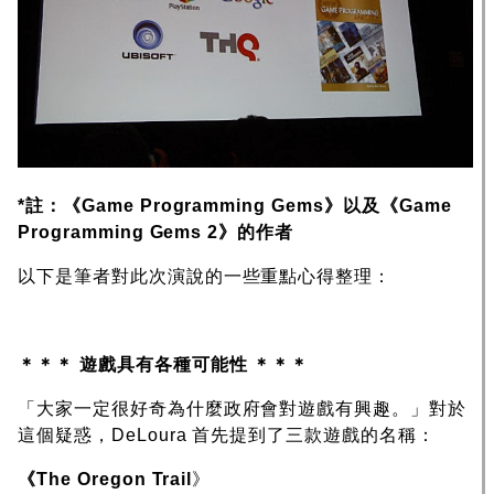
*註：《Game Programming Gems》以及《Game
Programming Gems 2》的作者
以下是筆者對此次演說的一些重點心得整理：
＊＊＊ 遊戲具有各種可能性 ＊＊＊
「大家一定很好奇為什麼政府會對遊戲有興趣。」對於
這個疑惑，DeLoura 首先提到了三款遊戲的名稱：
《The Oregon Trail
》