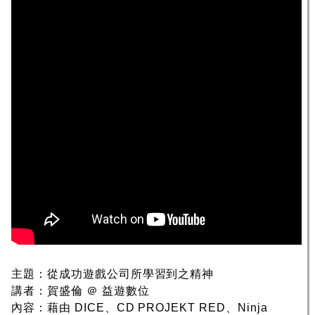
主題：從成功遊戲公司所學習到之精神
講者：賀盛倫 ＠ 益遊數位
內容：藉由 DICE、CD PROJEKT RED、Ninja