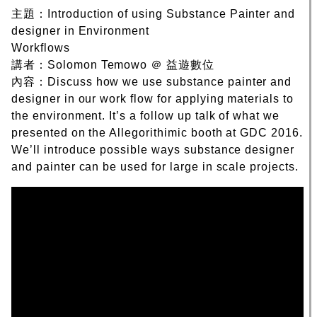
主題：Introduction of using Substance Painter and
designer in Environment
Workflows
講者：Solomon Temowo ＠ 益遊數位
內容：Discuss how we use substance painter and
designer in our work flow for applying materials to
the environment. It’s a follow up talk of what we
presented on the Allegorithimic booth at GDC 2016.
We’ll introduce possible ways substance designer
and painter can be used for large in scale projects.