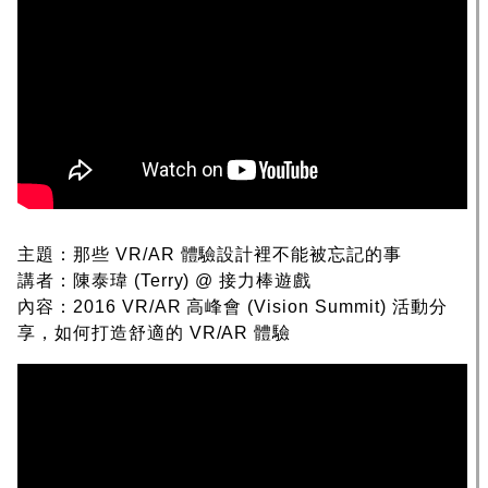
主題：那些 VR/AR 體驗設計裡不能被忘記的事
講者：陳泰瑋 (Terry) @ 接力棒遊戲
內容：2016 VR/AR 高峰會 (Vision Summit) 活動分
享，如何打造舒適的 VR/AR 體驗