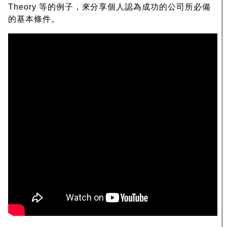
Theory 等的例子，來分享個人認為成功的公司所必備
的基本條件。