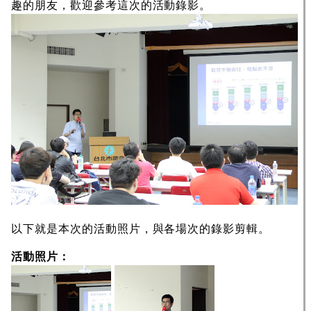
趣的朋友，歡迎參考這次的活動錄影。
以下就是本次的活動照片，與各場次的錄影剪輯。
活動照片：