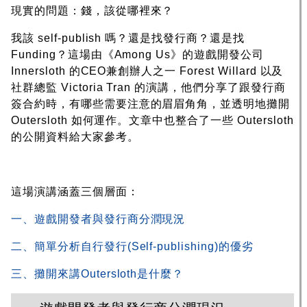
現實的問題：錢，該從哪裡來？
我該 self-publish 嗎？還是找發行商？還是找
Funding？這場由《Among Us》的遊戲開發公司
Innersloth 的CEO兼創辦人之一 Forest Willard 以及
社群總監 Victoria Tran 的演講，他們分享了跟發行商
簽合約時，有哪些需要注意的眉眉角角，並透明地攤開
Outersloth 如何運作。文章中也整合了一些 Outersloth
的公開資料給大家參考。
這場演講涵蓋三個層面：
一、遊戲開發者與發行商分潤現況
二、簡單分析自行發行(Self-publishing)的優劣
三、攤開來講Outersloth是什麼？