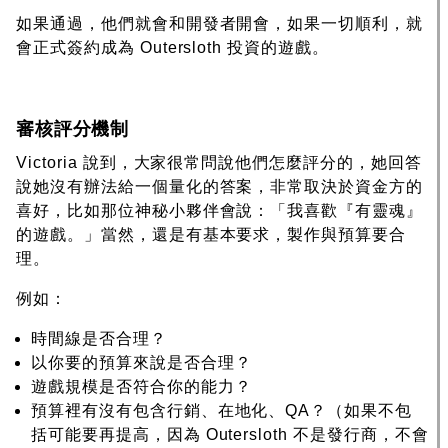
如果通過，他們就會和開發者開會，如果一切順利，就
會正式簽約成為 Outersloth 投資的遊戲。
審核評分機制
Victoria 說到，大家很常問說他們怎麼評分的，她回答
說她沒有辦法給一個量化的答案，非常取決於資金方的
喜好，比如那位神秘小夥伴會說：「我喜歡『有靈魂』
的遊戲。」當然，還是有基本要求，製作與預算要合
理。
例如：
時間線是否合理？
以你要的預算來說是否合理？
遊戲規模是否符合你的能力？
預算裡有沒有包含行銷、在地化、QA？（如果不包
括可能要再提高，因為 Outersloth 不是發行商，不會