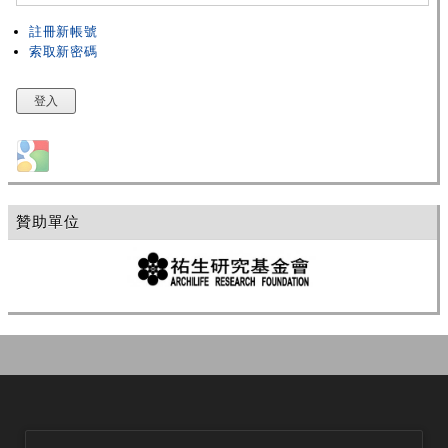
註冊新帳號
索取新密碼
Login with Google
贊助單位