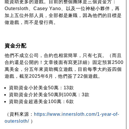
能資助更多的遊戲。目前的整個團隊是三個資金方：
Outersloth、Casey Yano、以及一位神秘小夥伴，再
加上五位外部人員，全部都是兼職，因為他們的目標是
做遊戲，而不是發行商。
資金分配
他們不成立公司，合約也相當簡單，只有七頁。（而且
合約還是公開的！文章後面有寫更詳細）固定預算2500
萬美金，分五年來資助獨立遊戲，目前每季大約簽四個
遊戲，截至2025年6月，他們簽了22個遊戲。
資助資金小於美金50萬：13款
資助資金介於美金50萬到100萬：3款
資助資金超過美金100萬：6款
（資料來源：
https://www.innersloth.com/1-year-of-
outersloth/
）