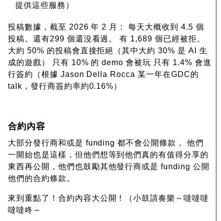
提供這些服務）
投稿數據，截至 2026 年 2 月： 每天大概收到 4.5 個
投稿。還有299 個還沒看過。 有 1,689 個已經被拒。
大約 50% 的投稿會直接拒絕（其中大約 30% 是 AI 生
成的遊戲） 只有 10% 的 demo 會被玩 只有 1.4% 會進
行簽約（根據 Jason Della Rocca 某一年在GDC的
talk，發行商簽約率約0.16%）
合約內容
大部分發行商和或是 funding 都不會公開條款， 他們
一開始也是這樣，但他們想等到他們真的有值得分享的
東西再公開，他們也鼓勵其他發行商或是 funding 公開
他們的合約條款。
來到重點了！合約內容大公開！（小鼓請奏樂～噠噠噠
噠噠咚～