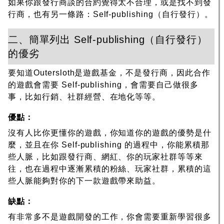
如果你跟發行商談的合約覺得太不合理，或是找不到發
行商，也有另一條路：Self-publishing（自行發行）。
二、簡單列出 Self-publishing（自行發行）
的優劣
要知道Outersloth是遊戲基金，不是發行商，因此合作
的遊戲會需要 Self-publishing，會需要自己做很多
事，比如行銷、社群經營、在地化等等。
優點：
沒有人比你更懂你的遊戲，你知道你的遊戲的優勢是什
麼，並且在你 Self-publishing 的過程中，你能累積那
些人脈，比如跟發行商、網紅、你的玩家社群等等來
往，也在過程中逐漸累積的粉絲、玩家社群，累積的這
些人脈能夠對你的下一款遊戲帶來助益。
缺點：
有非常多不是遊戲開發的工作，你會需要重新學習很多