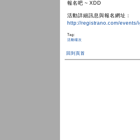
報名吧 ~ XDD
活動詳細訊息與報名網址：
http://registrano.com/events
Tag:
活動場次
回到頁首