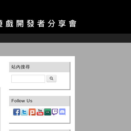
站內搜尋
搜尋
Follow Us