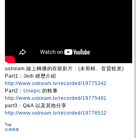
ustream 線上轉播的存留影片：(未剪輯、音質較差)
Part1：Jedi 經歷介紹
http://www.ustream.tv/recorded/19775342
Part2：
Unepic
的軼事
http://www.ustream.tv/recorded/19775481
part3：Q&A 以及其他分享
http://www.ustream.tv/recorded/19776512
Tag:
紀錄檔案