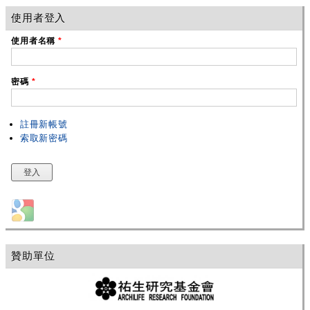
使用者登入
使用者名稱
*
密碼
*
註冊新帳號
索取新密碼
Login with Google
贊助單位