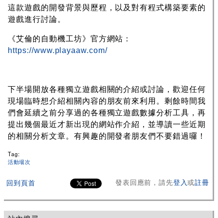
這款遊戲的開發背景與歷程，以及對有程式構築要素的
遊戲進行討論。
《艾倫的自動機工坊》官方網站：
https://www.playaaw.com/
下半場開放各種獨立遊戲相關的介紹或討論，歡迎任何
現場臨時想介紹相關內容的朋友前來利用。剩餘時間我
們會延續之前分享過的各種獨立遊戲數據分析工具，再
提出幾個最近才新出現的網站作介紹，並導讀一些近期
的相關分析文章。有興趣的開發者朋友們不要錯過囉！
Tag:
活動場次
發表回應前，請先
登入
或
註冊
回到頁首