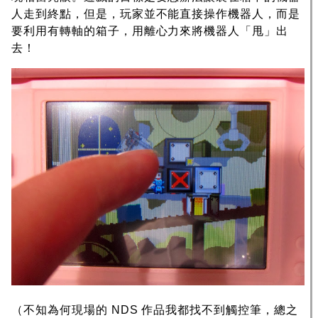
人走到終點，但是，玩家並不能直接操作機器人，而是
要利用有轉軸的箱子，用離心力來將機器人「甩」出
去！
（不知為何現場的 NDS 作品我都找不到觸控筆，總之