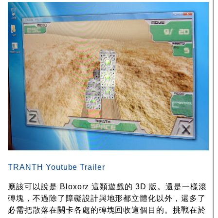
TRANTH Youtube Trailer
應該可以說是 Bloxorz 這類遊戲的 3D 版。還是一樣滾
磚塊，不過除了障礙設計與地形都立體化以外，還多了
必需把散落在關卡各處的磚塊回收這個目的。挑戰在於