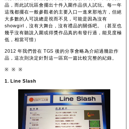
品，而此試玩區會擺出十件入圍作品供人試玩。每一年
這塊都擺在一般參觀者的主要入口一進來那地方，但絕
大多數的人可說總是視而不見，可能是因為沒有
showgirl，沒有大舞台，沒有禮品的關係吧。（甚至也
幾乎沒有聽說入圍或得獎作品真的有發行過，能見度極
低，相當可惜）
2012 年我們曾在 TGS 後的分享會略為介紹過幾款作
品，這次則決定針對這一區寫一篇比較完整的紀錄。
※ ※ ※
1. Line Slash