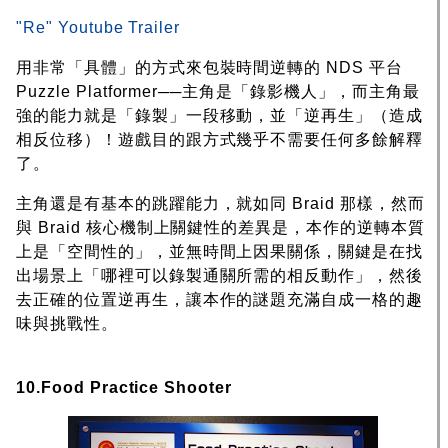
"Re" Youtube Trailer
用非常「具體」的方式來包裝時間逆轉的 NDS 平台
Puzzle Platformer──主角是「錄影機人」，而主角最
強的能力就是「錄製」一段移動，並「逆再生」（造成
相反位移）！遊戲目的跟方式幾乎不需要任何多餘解釋
了。
主角還是有基本的跳躍能力，就如同 Braid 那樣，然而
與 Braid 核心機制上關鍵性的差異是，本作的逆轉本質
上是「空間性的」，並無時間上因果關係，關鍵是在找
出場景上「哪裡可以錄製通關所需的相反動作」，然後
去正確的位置逆再生，讓本作的謎題充滿自成一格的趣
味與挑戰性。
10.Food Practice Shooter