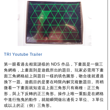
TRI Youtube Trailer
第一眼看過去相當謎樣的 NDS 作品，下畫面是一個三
角網格，上畫面則是遊戲所出的題目。玩家必需用下畫
面三角網格組上與題目一樣的填色圖形，吻合後就通過
換下一題。遊戲目的是要在時限內解完複數題目。而稍
微看一下畫面就知道這上面三角形只有兩種：正三角
形，與上下反轉的正三角形。操作上唯一重點是在網格
中進行拖曳的動作，就能瞬間做出邊長２單位、３單位
或以上的正（倒）三角形。