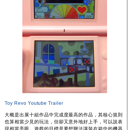
Toy Revo Youtube Trailer
大概是出展十組作品中完成度最高的作品，其核心規則
也算相當少見的玩法，但卻又意外地好上手，可以說表
現相當亮眼。遊戲的目標是要想辦法讓裝在箱中的機器