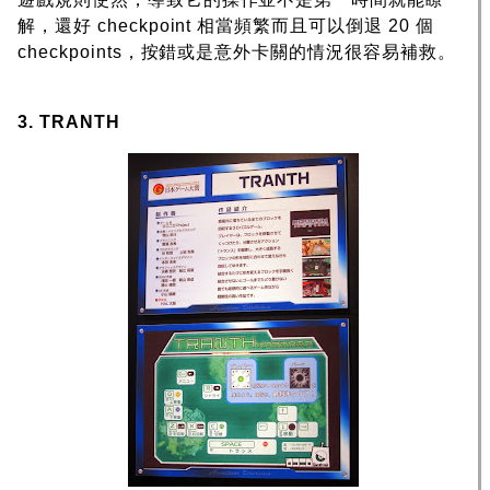
解，還好 checkpoint 相當頻繁而且可以倒退 20 個
checkpoints，按錯或是意外卡關的情況很容易補救。
3. TRANTH