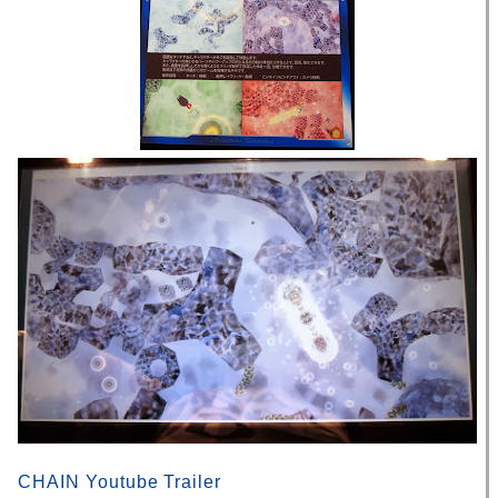
CHAIN Youtube Trailer