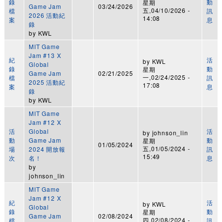
錄
動
星期
Game Jam
03/24/2026
五,04/10/2026 -
檔
訊
2026 活動紀
14:08
案
息
錄
by
KWL
MIT Game
Jam #13 X
紀
活
by
KWL
Global
錄
動
星期
Game Jam
02/21/2025
一,02/24/2025 -
檔
訊
2025 活動紀
17:08
案
息
錄
by
KWL
MIT Game
Jam #12 X
活
Global
活
by
johnson_lin
動
Game Jam
動
星期
01/05/2024
五,01/05/2024 -
場
2024 開放報
訊
15:49
次
名！
息
by
johnson_lin
MIT Game
Jam #12 X
紀
活
by
KWL
Global
錄
動
星期
Game Jam
02/08/2024
四,02/08/2024 -
檔
訊