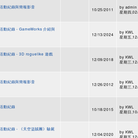
3 活動紀錄與簡報影音
by
admin
10/25/2011
星期四,02/0
動紀錄 - GameWorks 介紹與
by
KWL
12/13/2024
星期五,12/1
紀錄 - 3D roguelike 遊戲
by
KWL
12/09/2018
星期三,12/1
3 活動紀錄與簡報影音
by
KWL
12/26/2012
星期三,12/2
 活動紀錄
by
KWL
10/18/2015
星期日,10/1
 活動紀錄 - 《天空盜賊團》驗屍
by
KWL
12/04/2020
星期五,12/0