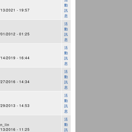
動
3/2021 - 19:57
訊
息
活
動
1/2012 - 01:25
訊
息
活
動
4/2019 - 16:44
訊
息
活
動
7/2016 - 14:34
訊
息
活
動
9/2013 - 14:53
訊
息
活
動
n_lin
3/2016 - 11:25
訊