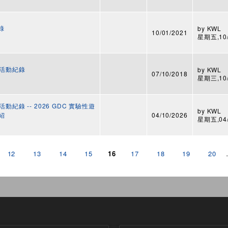
紀錄
by
KWL
10/01/2021
星期五,10/0
 活動紀錄
by
KWL
07/10/2018
星期三,10/1
動紀錄 -- 2026 GDC 實驗性遊
by
KWL
紹
04/10/2026
星期五,04/1
12
13
14
15
16
17
18
19
20