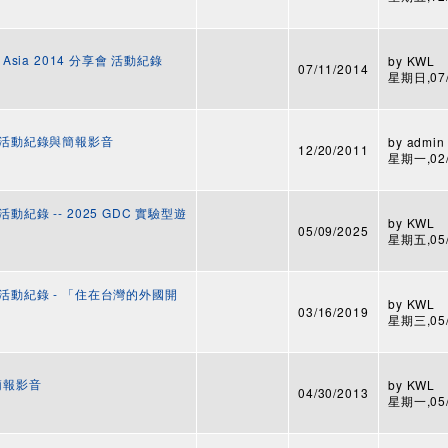
ect Asia 2014 分享會 活動紀錄
by
KWL
07/11/2014
星期日,07/1
8 活動紀錄與簡報影音
by
admin
12/20/2011
星期一,02/2
動紀錄 -- 2025 GDC 實驗型遊
by
KWL
05/09/2025
星期五,05/0
 活動紀錄 - 「住在台灣的外國開
by
KWL
03/16/2019
星期三,05/0
與簡報影音
by
KWL
04/30/2013
星期一,05/2