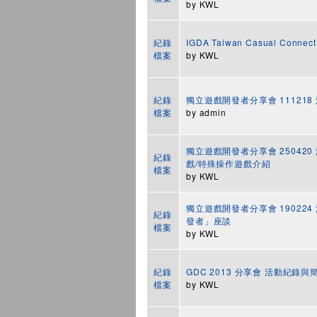
by
KWL
紀錄
IGDA Taiwan Casual Conn
檔案
by
KWL
紀錄
獨立遊戲開發者分享會 11121
檔案
by
admin
獨立遊戲開發者分享會 250420 活
紀錄
戲/特殊操作遊戲介紹
檔案
by
KWL
獨立遊戲開發者分享會 190224
紀錄
發者」座談
檔案
by
KWL
紀錄
GDC 2013 分享會 活動紀錄
檔案
by
KWL