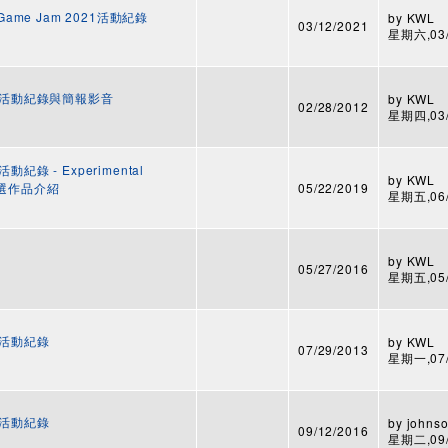
al Game Jam 2021活動紀錄
by
KWL
03/12/2021
星期六,03/1
6 活動紀錄與簡報影音
by
KWL
02/28/2012
星期四,03/0
紀錄 - Experimental
by
KWL
9 入選作品介紹
05/22/2019
星期五,06/1
by
KWL
05/27/2016
星期五,05/2
 活動紀錄
by
KWL
07/29/2013
星期一,07/2
 活動紀錄
by
johnso
09/12/2016
星期二,09/1