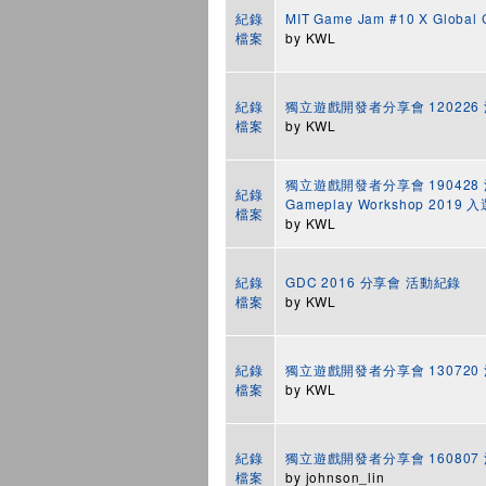
紀錄
MIT Game Jam #10 X Glob
檔案
by
KWL
紀錄
獨立遊戲開發者分享會 12022
檔案
by
KWL
獨立遊戲開發者分享會 190428 活動
紀錄
Gameplay Workshop 201
檔案
by
KWL
紀錄
GDC 2016 分享會 活動紀錄
檔案
by
KWL
紀錄
獨立遊戲開發者分享會 130720
檔案
by
KWL
紀錄
獨立遊戲開發者分享會 160807
檔案
by
johnson_lin