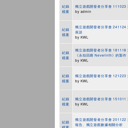
紀錄
獨立遊戲開發者分享會 11102
檔案
by
admin
獨立遊戲開發者分享會 241124 活
紀錄
座談
檔案
by
KWL
獨立遊戲開發者分享會 181118 活動
紀錄
《永劫回廊 Neverinth》的製作
檔案
by
KWL
紀錄
獨立遊戲開發者分享會 12122
檔案
by
KWL
紀錄
獨立遊戲開發者分享會 151011
檔案
by
KWL
獨立遊戲開發者分享會 201122
紀錄
報告、獨立遊戲數據相關分析
檔案