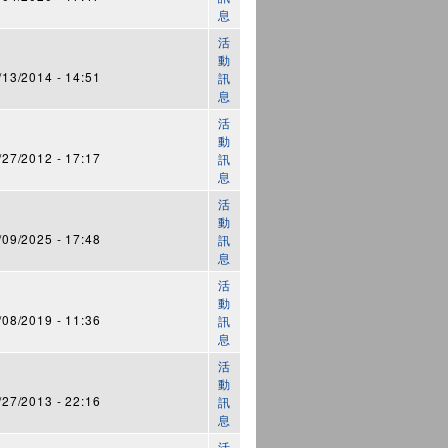
息
活
動
3/2014 - 14:51
訊
息
活
動
7/2012 - 17:17
訊
息
活
動
9/2025 - 17:48
訊
息
活
動
8/2019 - 11:36
訊
息
活
動
7/2013 - 22:16
訊
息
活