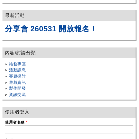
最新活動
分享會 260531 開放報名！
內容/討論分類
站務專區
活動訊息
專題探討
遊戲資訊
製作開發
資訊交流
使用者登入
使用者名稱
*