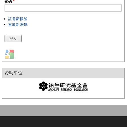
密碼
*
註冊新帳號
索取新密碼
Login with Google
贊助單位