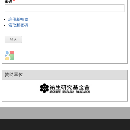
密碼
*
註冊新帳號
索取新密碼
Login with Google
贊助單位