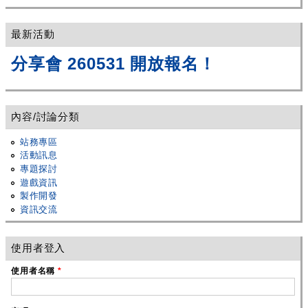
最新活動
分享會 260531 開放報名！
內容/討論分類
站務專區
活動訊息
專題探討
遊戲資訊
製作開發
資訊交流
使用者登入
使用者名稱
*