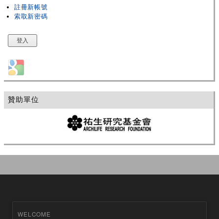
註冊新帳號
索取新密碼
Login with Google
贊助單位
WELCOME