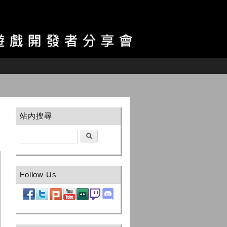
站內搜尋
搜尋
Follow Us