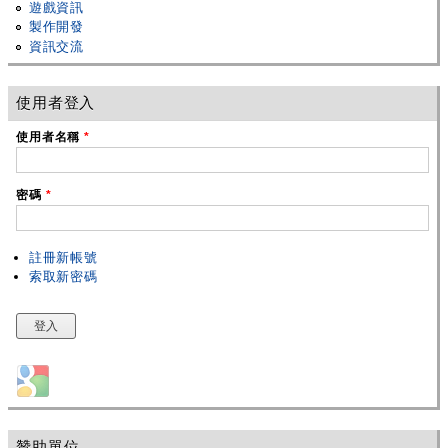
遊戲資訊
製作開發
資訊交流
使用者登入
使用者名稱
*
密碼
*
註冊新帳號
索取新密碼
Login with Google
贊助單位