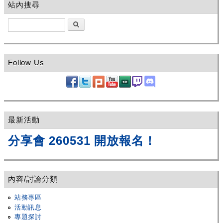
站內搜尋
搜尋
Follow Us
最新活動
分享會 260531 開放報名！
內容/討論分類
站務專區
活動訊息
專題探討