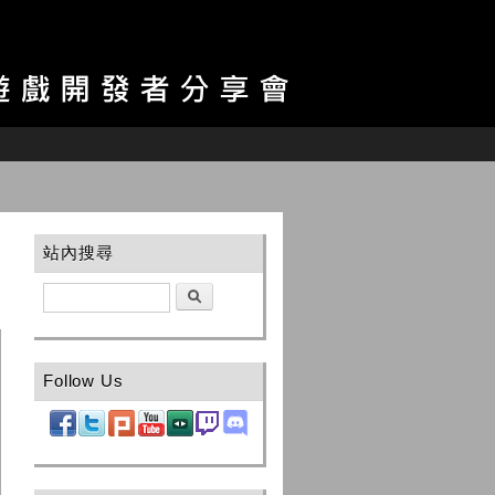
站內搜尋
搜尋
Follow Us