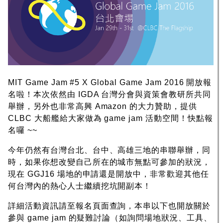
MIT Game Jam #5 X Global Game Jam 2016 開放報
名啦！本次依然由 IGDA 台灣分會與資策會教研所共同
舉辦，另外也非常高興 Amazon 的大力贊助，提供
CLBC 大船艦給大家做為 game jam 活動空間！快點報
名囉 ~~
今年仍然有台灣台北、台中、高雄三地的串聯舉辦，同
時，如果你想改變自己所在的城市無點可參加的狀況，
現在 GGJ16 場地的申請還是開放中，非常歡迎其他任
何台灣內的熱心人士繼續挖坑開副本！
詳細活動資訊請至報名頁面查詢，本串以下也開放關於
參與 game jam 的疑難討論（如詢問場地狀況、工具、