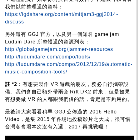
我們以前整理過的資料：
https://igdshare.org/content/mitjam3-ggj2014-
discuss
另外還有 GGJ 官方，以及另一個知名 game jam
Ludum Dare 所整體過的資源列表：
http://globalgamejam.org/jammer-resources
http://ludumdare.com/compo/tools/
http://ludumdare.com/compo/2012/12/19/automatic-
music-composition-tools/
註 *2
：有想要製作 VR 遊戲的朋友，務必自行攜帶設
備。我們會自己額外帶兩套 Rift DK2 前來，但是如果
有想要做 VR 的人都跟我們借的話，肯定是不夠用的。
最後請大家看看稍早 GGJ 公佈過的 2016 Hello
Video，是集 2015 年各場地投稿影片之大成，很可惜
台灣各會場本次沒有入選，2017 再挑戰囉！