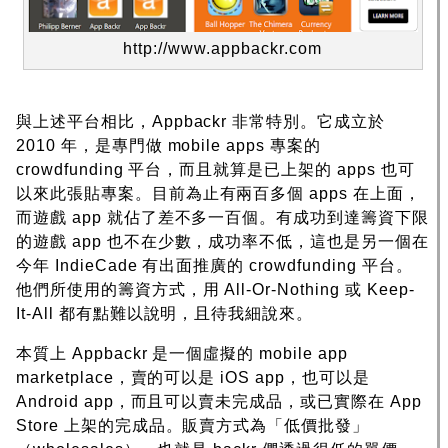
http://www.appbackr.com
與上述平台相比，Appbackr 非常特別。它成立於
2010 年，是專門做 mobile apps 專案的
crowdfunding 平台，而且就算是已上架的 apps 也可
以來此張貼專案。目前為止有兩百多個 apps 在上面，
而遊戲 app 就佔了差不多一百個。有成功到達籌資下限
的遊戲 app 也不在少數，成功率不低，這也是另一個在
今年 IndieCade 有出面推廣的 crowdfunding 平台。
他們所使用的籌資方式，用 All-Or-Nothing 或 Keep-
It-All 都有點難以說明，且待我細說來。
本質上 Appbackr 是一個虛擬的 mobile app
marketplace，賣的可以是 iOS app，也可以是
Android app，而且可以賣未完成品，或已實際在 App
Store 上架的完成品。販賣方式為「低價批發」