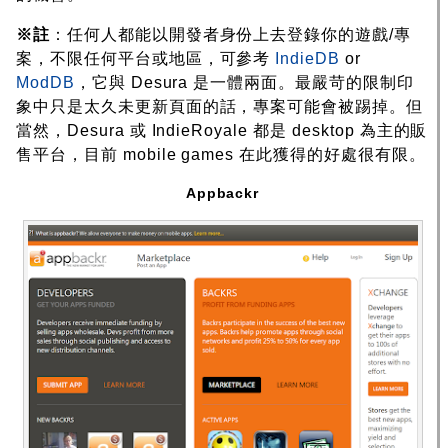
※註
：任何人都能以開發者身份上去登錄你的遊戲/專
案，不限任何平台或地區，可參考
IndieDB
or
ModDB
，它與 Desura 是一體兩面。最嚴苛的限制印
象中只是太久未更新頁面的話，專案可能會被踢掉。但
當然，Desura 或 IndieRoyale 都是 desktop 為主的販
售平台，目前 mobile games 在此獲得的好處很有限。
Appbackr