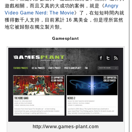
遊戲相關，而且又真的大成功的案例，就是《
Angry
Video Game Nerd: The Movie
》了，在短短時間內就
獲得數千人支持，目前累計 16 萬美金，但是理所當然
地它被歸類在獨立製片類。
Gamesplant
http://www.games-plant.com