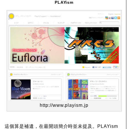
PLAYism
http://www.playism.jp
這個算是補遺，在最開頭簡介時並未提及。PLAYism