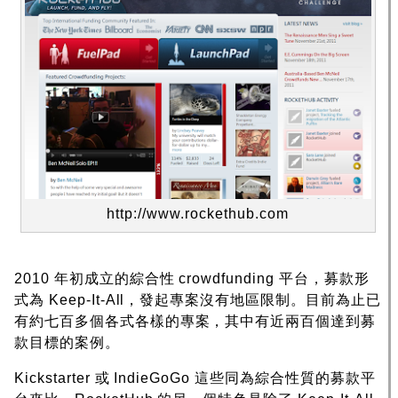
http://www.rockethub.com
2010 年初成立的綜合性 crowdfunding 平台，募款形
式為 Keep-It-All，發起專案沒有地區限制。目前為止已
有約七百多個各式各樣的專案，其中有近兩百個達到募
款目標的案例。
Kickstarter 或 IndieGoGo 這些同為綜合性質的募款平