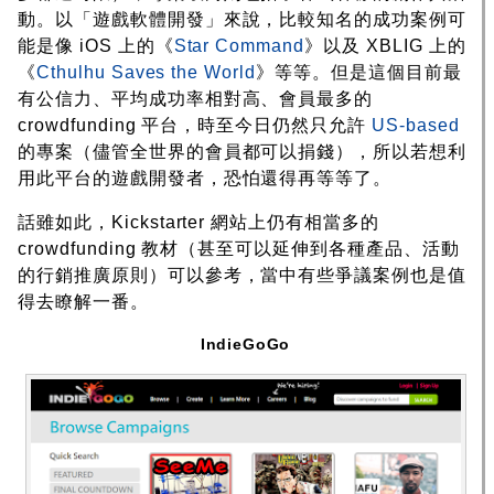
動。以「遊戲軟體開發」來說，比較知名的成功案例可
能是像 iOS 上的《
Star Command
》以及 XBLIG 上的
《
Cthulhu Saves the World
》等等。但是這個目前最
有公信力、平均成功率相對高、會員最多的
crowdfunding 平台，時至今日仍然只允許
US-based
的專案（儘管全世界的會員都可以捐錢），所以若想利
用此平台的遊戲開發者，恐怕還得再等等了。
話雖如此，Kickstarter 網站上仍有相當多的
crowdfunding 教材（甚至可以延伸到各種產品、活動
的行銷推廣原則）可以參考，當中有些爭議案例也是值
得去瞭解一番。
IndieGoGo