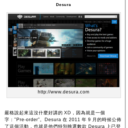
Desura
http://www.desura.com
嚴格說起來這沒什麼好講的 XD，因為就是一個
字："Pre-order"。Desura 在 2011 年 9 月的時候公佈
了這個活動，也就是他們特別挑選數款 Desura 上已登