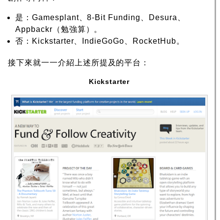
是：Gamesplant、8-Bit Funding、Desura、
Appbackr（勉強算）。
否：Kickstarter、IndieGoGo、RocketHub。
接下來就一一介紹上述所提及的平台：
Kickstarter