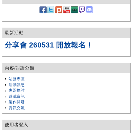
最新活動
分享會 260531 開放報名！
內容/討論分類
站務專區
活動訊息
專題探討
遊戲資訊
製作開發
資訊交流
使用者登入