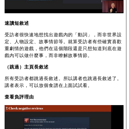
速讀短敘述
受訪者很快速地想找出遊戲內的「動詞」，而非世界設
定、人物設定、故事情節等。就算受訪者有些確實喜歡
重劇情的遊戲，他們在這個階段還是只想知道到底在遊
戲內可以做什麼事，而非瞭解故事情節。
（跳過）主頁長敘述
所有受訪者都跳過長敘述。所以講者也跳過長敘述了。
講者表示，可以放個食譜在上面試試看。
查看負評理由