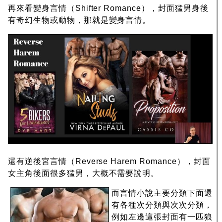
再來看變身言情（Shifter Romance），封面猛男身後
有奇幻生物或動物，那就是變身言情。
還有逆後宮言情（Reverse Harem Romance），封面
女主角後面很多猛男，大概不需要說明。
而言情小說主要分類下面還
有各種次分類與次次分類，
例如左邊這張封面有一匹狼