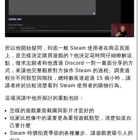
所以他開始疑問，到底一般 Steam 使用者在商店頁面
上，是怎樣決定購買遊戲的？他決定花時間仔細瞭解這
點，徵求志願者和他透過 Discord 一對一畫面分享的方
式，來讓他完整觀察對方操作 Steam 的過程。調查過
程分不同類型與階段，總時數長達超過 15 個小時，讓
講者終於比較清楚看到 Steam 使用者的購物行為。
這場演講中他所探討的重點包括：
怎樣的遊戲畫面截圖與影片才是好的
玩家比想像中的還要更為重視遊戲類型，清楚知道自
己要什麼
Steam 特價拍賣季節的各種撇步、讓遊戲更吸引人的