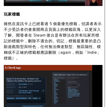
玩家標籤
雖然在資訊卡上已經看過 5 個最優先標籤，但講者表示
不少受訪者仍會展開商店頁面上的標籤區塊，以更深入
了解。開發者在 Steam 後台是有辦法在所有玩家所標
記的標籤中，刪除不適合的。切記，標籤最重要的是凸
顯遊戲類型與特色，任何無法傳達類型、無區隔性、模
糊或不正確的標籤都應該刪除（again，例如「Indie」
標籤）。