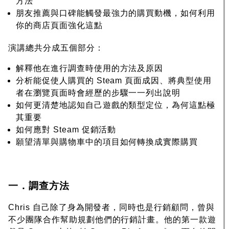
方法
朋友推薦與口碑能觸發最強力的購買動機，如何利用
你的商店頁面強化這點
演講總共分成五個部分：
解釋他在進行調查時使用的方法及原因
分析能促使人購買的 Steam 頁面成因、將典型使用
者在瀏覽頁面時會經歷的步驟一一列出說明
如何更清楚地認知自己遊戲的類型定位，為何這點極
其重要
如何應對 Steam 促銷活動
願望清單與購物車中的項目如何轉換成實際購買
一．調查方法
Chris 自己除了身為開發者，同時也是行銷顧問，曾與
不少團隊合作幫助規劃他們的行銷計畫。他的第一款遊