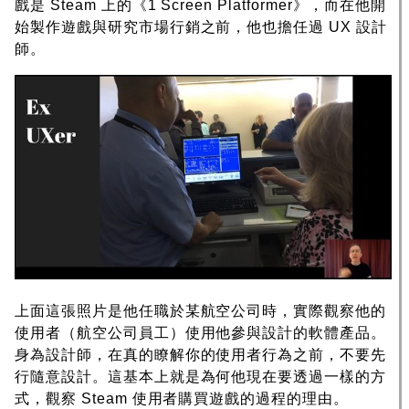
戲是 Steam 上的《1 Screen Platformer》，而在他開
始製作遊戲與研究市場行銷之前，他也擔任過 UX 設計
師。
上面這張照片是他任職於某航空公司時，實際觀察他的
使用者（航空公司員工）使用他參與設計的軟體產品。
身為設計師，在真的瞭解你的使用者行為之前，不要先
行隨意設計。這基本上就是為何他現在要透過一樣的方
式，觀察 Steam 使用者購買遊戲的過程的理由。