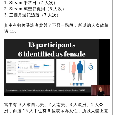
1. Steam 平常日（7 人次）
2. Steam 萬聖節促銷（6 人次）
3. 三個月週記追蹤（7 人次）
其中有數位受訪者參與了不只一階段，所以總人次數超
過 15。
當中有 9 人來自北美、2 人南美、3 人歐洲、1 人亞
洲，而這 15 人中也有 6 位表示為女性，所以大體上還