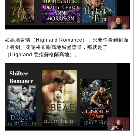
如高地言情（Highland Romance），只要你看到封面
上有劍、花呢格布跟高地城堡背景，那就是了
（Highland 意指蘇格蘭高地）。