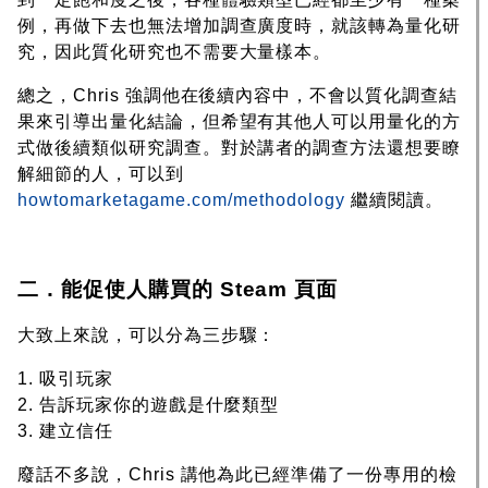
例，再做下去也無法增加調查廣度時，就該轉為量化研
究，因此質化研究也不需要大量樣本。
總之，Chris 強調他在後續內容中，不會以質化調查結
果來引導出量化結論，但希望有其他人可以用量化的方
式做後續類似研究調查。對於講者的調查方法還想要瞭
解細節的人，可以到
howtomarketagame.com/methodology
繼續閱讀。
二．能促使人購買的 Steam 頁面
大致上來說，可以分為三步驟：
1. 吸引玩家
2. 告訴玩家你的遊戲是什麼類型
3. 建立信任
廢話不多說，Chris 講他為此已經準備了一份專用的檢